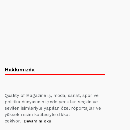
Hakkımızda
Quality of Magazine iş, moda, sanat, spor ve
politika dünyasının içinde yer alan seçkin ve
sevilen isimleriyle yapılan özel röportajlar ve
yüksek resim kalitesiyle dikkat
çekiyor.
Devamını oku