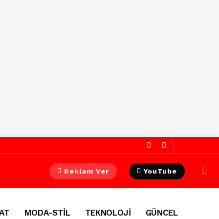
Reklam Ver
YouTube
AT
MODA-STİL
TEKNOLOJİ
GÜNCEL