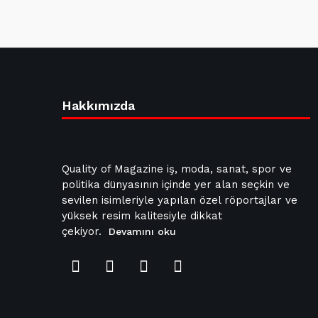
Hakkımızda
Quality of Magazine iş, moda, sanat, spor ve
politika dünyasının içinde yer alan seçkin ve
sevilen isimleriyle yapılan özel röportajlar ve
yüksek resim kalitesiyle dikkat
çekiyor.
Devamını oku