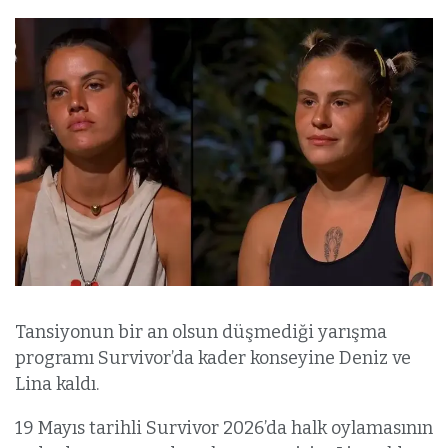
Tansiyonun bir an olsun düşmediği yarışma
programı Survivor’da kader konseyine Deniz ve
Lina kaldı.
19 Mayıs tarihli Survivor 2026’da halk oylamasının