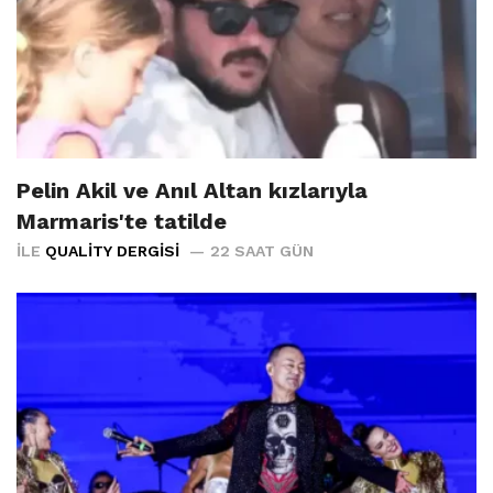
Pelin Akil ve Anıl Altan kızlarıyla
Marmaris'te tatilde
İLE
QUALITY DERGISI
22 SAAT GÜN