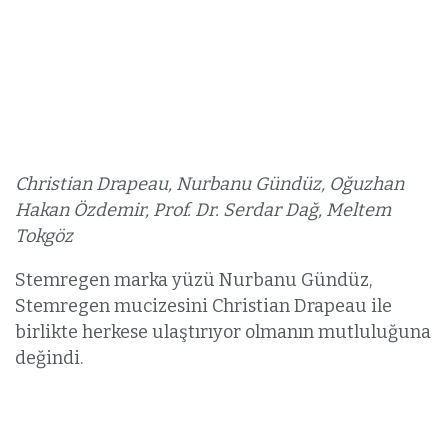
Christian Drapeau, Nurbanu Gündüz, Oğuzhan
Hakan Özdemir, Prof. Dr. Serdar Dağ, Meltem
Tokgöz
Stemregen marka yüzü Nurbanu Gündüz,
Stemregen mucizesini Christian Drapeau ile
birlikte herkese ulaştırıyor olmanın mutluluğuna
değindi.