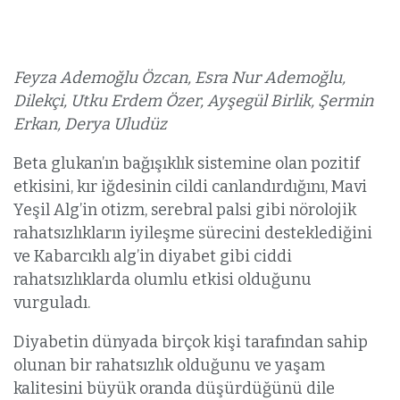
Feyza Ademoğlu Özcan, Esra Nur Ademoğlu,
Dilekçi, Utku Erdem Özer, Ayşegül Birlik, Şermin
Erkan, Derya Uludüz
Beta glukan’ın bağışıklık sistemine olan pozitif
etkisini, kır iğdesinin cildi canlandırdığını, Mavi
Yeşil Alg’in otizm, serebral palsi gibi nörolojik
rahatsızlıkların iyileşme sürecini desteklediğini
ve Kabarcıklı alg’in diyabet gibi ciddi
rahatsızlıklarda olumlu etkisi olduğunu
vurguladı.
Diyabetin dünyada birçok kişi tarafından sahip
olunan bir rahatsızlık olduğunu ve yaşam
kalitesini büyük oranda düşürdüğünü dile