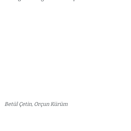
Betül Çetin, Orçun Kürüm