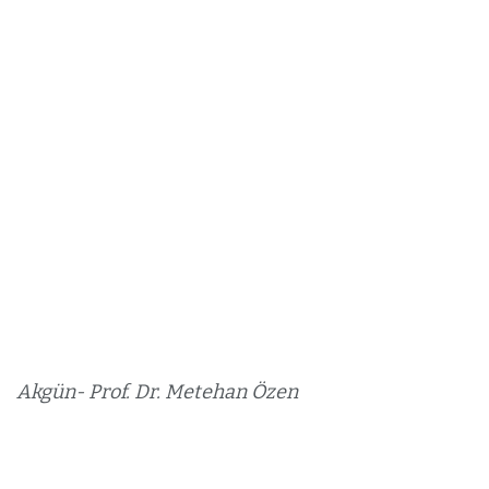
Akgün- Prof. Dr. Metehan Özen