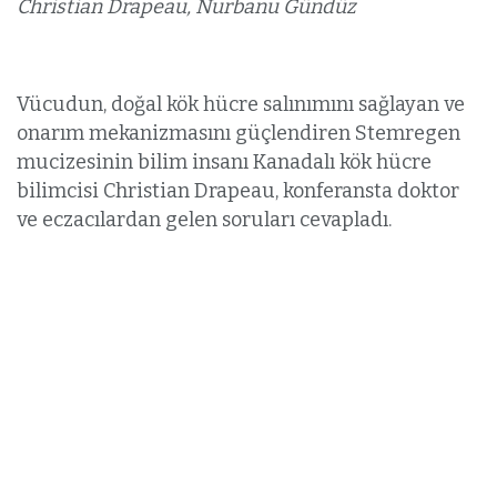
Christian Drapeau, Nurbanu Gündüz
Vücudun, doğal kök hücre salınımını sağlayan ve
onarım mekanizmasını güçlendiren Stemregen
mucizesinin bilim insanı Kanadalı kök hücre
bilimcisi Christian Drapeau, konferansta doktor
ve eczacılardan gelen soruları cevapladı.