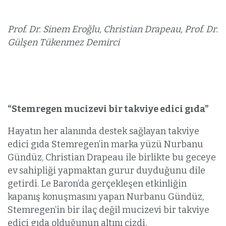
Prof. Dr. Sinem Eroğlu, Christian Drapeau, Prof. Dr.
Gülşen Tükenmez Demirci
“Stemregen mucizevi bir takviye edici gıda”
Hayatın her alanında destek sağlayan takviye
edici gıda Stemregen’in marka yüzü Nurbanu
Gündüz, Christian Drapeau ile birlikte bu geceye
ev sahipliği yapmaktan gurur duyduğunu dile
getirdi. Le Baron’da gerçekleşen etkinliğin
kapanış konuşmasını yapan Nurbanu Gündüz,
Stemregen’in bir ilaç değil mucizevi bir takviye
edici gıda olduğunun altını çizdi.