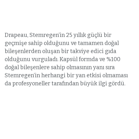
Drapeau, Stemregen’in 25 yıllık güçlü bir
geçmişe sahip olduğunu ve tamamen doğal
bileşenlerden oluşan bir takviye edici gıda
olduğunu vurguladı. Kapsül formda ve %100
doğal bileşenlere sahip olmasının yanı sıra
Stemregen’in herhangi bir yan etkisi olmaması
da profesyoneller tarafından büyük ilgi gördü.