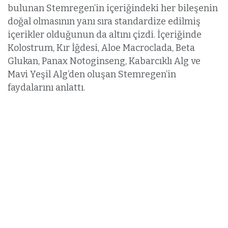
bulunan Stemregen’in içeriğindeki her bileşenin
doğal olmasının yanı sıra standardize edilmiş
içerikler olduğunun da altını çizdi. İçeriğinde
Kolostrum, Kır İğdesi, Aloe Macroclada, Beta
Glukan, Panax Notoginseng, Kabarcıklı Alg ve
Mavi Yeşil Alg’den oluşan Stemregen’in
faydalarını anlattı.