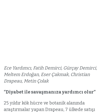
Ece Yardımcı, Fatih Demirci, Gürçay Demirci,
Meltem Erdoğan, Eser Çakmak, Christian
Drapeau, Metin Çolak
“Diyabet ile savaşmanıza yardımcı olur”
25 yıldır kök hücre ve botanik alanında
araştırmalar yapan Drapeau, 7 ülkede satışı