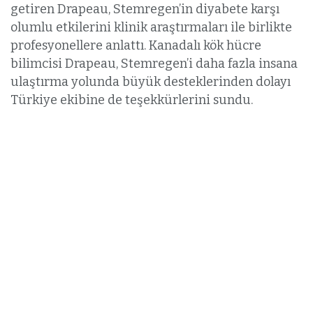
getiren Drapeau, Stemregen’in diyabete karşı
olumlu etkilerini klinik araştırmaları ile birlikte
profesyonellere anlattı. Kanadalı kök hücre
bilimcisi Drapeau, Stemregen’i daha fazla insana
ulaştırma yolunda büyük desteklerinden dolayı
Türkiye ekibine de teşekkürlerini sundu.