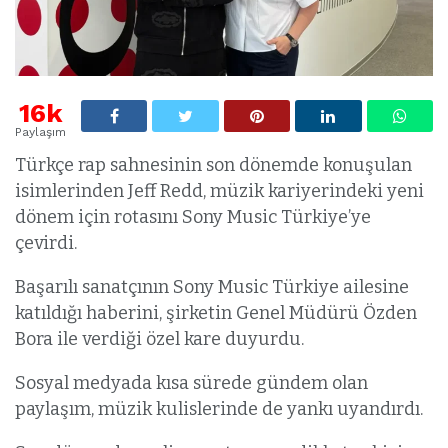
16k
Paylaşım
Türkçe rap sahnesinin son dönemde konuşulan
isimlerinden Jeff Redd, müzik kariyerindeki yeni
dönem için rotasını Sony Music Türkiye’ye
çevirdi.
Başarılı sanatçının Sony Music Türkiye ailesine
katıldığı haberini, şirketin Genel Müdürü Özden
Bora ile verdiği özel kare duyurdu.
Sosyal medyada kısa sürede gündem olan
paylaşım, müzik kulislerinde de yankı uyandırdı.