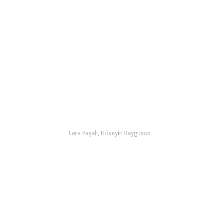
Lara Paşalı, Hüseyin Kaygusuz