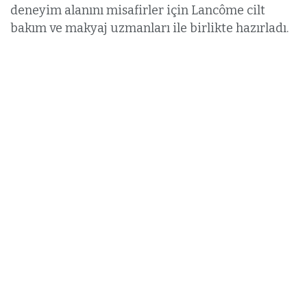
deneyim alanını misafirler için Lancôme cilt
bakım ve makyaj uzmanları ile birlikte hazırladı.