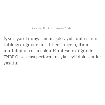
Gökhan Bozkurt, Osman Arslan
İş ve siyaset dünyasından çok sayıda ünlü ismin
katıldığı düğünde misafirler Tuncer çiftinin
mutluluğuna ortak oldu. Muhteşem düğünde
ENBE Orkestrası performansıyla keyif dolu saatler
yaşattı.