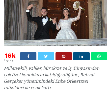
16k
Paylaşım
Milletvekili, valiler, bürokrat ve iş dünyasından
çok özel konukların katıldığı düğüne, Behzat
Gerçeker yönetimindeki Enbe Orkestrası
müzikleri ile renk kattı.