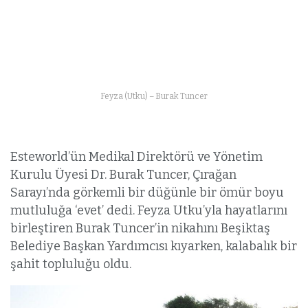
Feyza (Utku) – Burak Tuncer
Esteworld’ün Medikal Direktörü ve Yönetim
Kurulu Üyesi Dr. Burak Tuncer, Çırağan
Sarayı’nda görkemli bir düğünle bir ömür boyu
mutluluğa ‘evet’ dedi. Feyza Utku’yla hayatlarını
birleştiren Burak Tuncer’in nikahını Beşiktaş
Belediye Başkan Yardımcısı kıyarken, kalabalık bir
şahit topluluğu oldu.