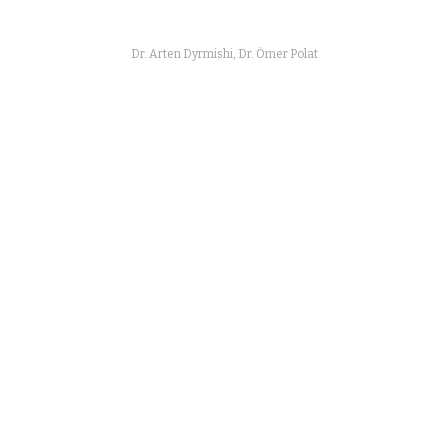
Dr. Arten Dyrmishi, Dr. Ömer Polat