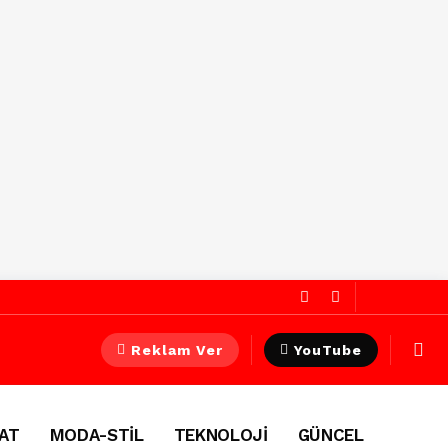
Reklam Ver
YouTube
AT
MODA-STİL
TEKNOLOJİ
GÜNCEL