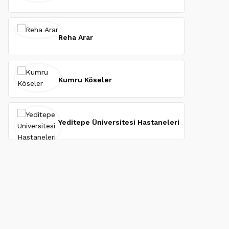
Reha Arar
Kumru Köseler
Yeditepe Üniversitesi Hastaneleri