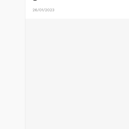
26/01/2023