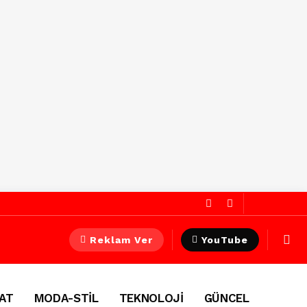
Reklam Ver
YouTube
AT
MODA-STİL
TEKNOLOJİ
GÜNCEL