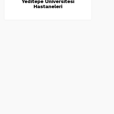
Yeditepe Üniversitesi
Hastaneleri