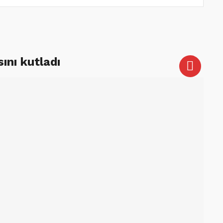
ını kutladı