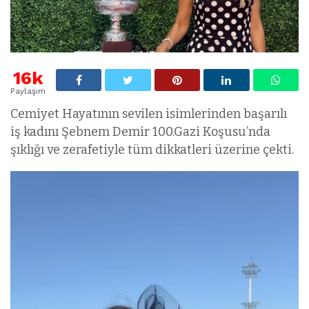
16k
Paylaşım
Cemiyet Hayatının sevilen isimlerinden başarılı
iş kadını Şebnem Demir 100.Gazi Koşusu’nda
şıklığı ve zerafetiyle tüm dikkatleri üzerine çekti.