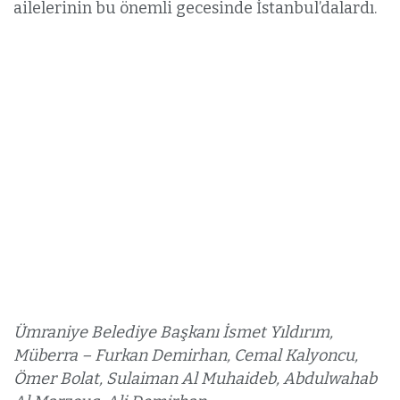
ailelerinin bu önemli gecesinde İstanbul’dalardı.
Ümraniye Belediye Başkanı İsmet Yıldırım,
Müberra – Furkan Demirhan, Cemal Kalyoncu,
Ömer Bolat, Sulaiman Al Muhaideb, Abdulwahab