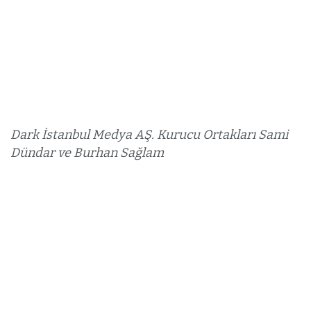
Dark İstanbul Medya AŞ. Kurucu Ortakları Sami
Dündar ve Burhan Sağlam