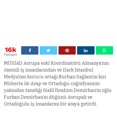
16k
Paylaşım
MÜSİAD Avrupa eski Koordinatörü Almanya’nın
önemli iş insanlarından ve Dark İstanbul
Medya’nın kurucu ortağı Burhan Sağlam’ın kızı
Müberra ile Arap ve Ortadoğu coğrafyasının
yakından tanıdığı Halil İbrahim Demirhan’ın oğlu
Furkan Demirhan’ın düğünü Avrupalı ve
Ortadoğulu iş insanlarını bir araya getirdi.