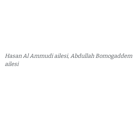
Hasan Al Ammudi ailesi, Abdullah Bomogaddem
ailesi