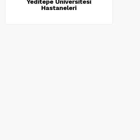
Yeditepe Üniversitesi
Hastaneleri