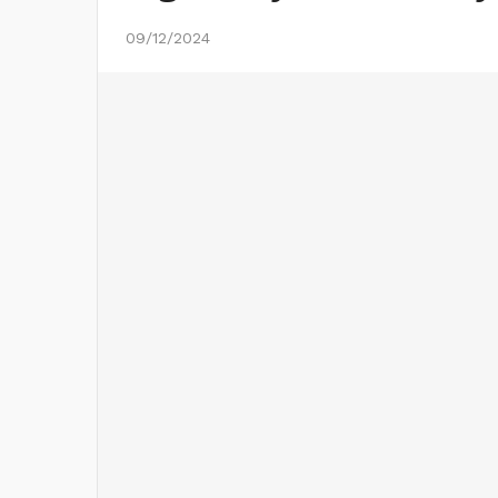
09/12/2024