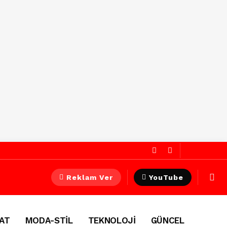
Reklam Ver
YouTube
AT
MODA-STİL
TEKNOLOJİ
GÜNCEL