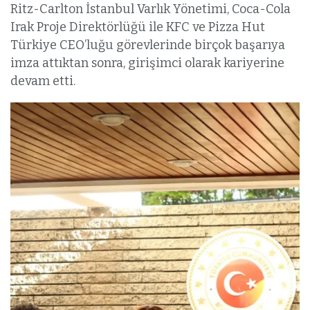
Ritz-Carlton İstanbul Varlık Yönetimi, Coca-Cola
Irak Proje Direktörlüğü ile KFC ve Pizza Hut
Türkiye CEO’luğu görevlerinde birçok başarıya
imza attıktan sonra, girişimci olarak kariyerine
devam etti.