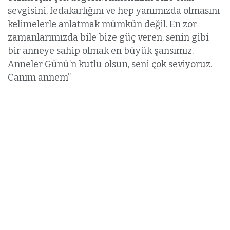
sevgisini, fedakarlığını ve hep yanımızda olmasını
kelimelerle anlatmak mümkün değil. En zor
zamanlarımızda bile bize güç veren, senin gibi
bir anneye sahip olmak en büyük şansımız.
Anneler Günü’n kutlu olsun, seni çok seviyoruz.
Canım annem”