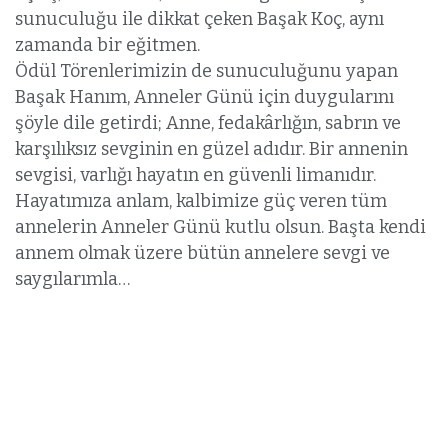
sunuculuğu ile dikkat çeken Başak Koç, aynı
zamanda bir eğitmen.
Ödül Törenlerimizin de sunuculuğunu yapan
Başak Hanım, Anneler Günü için duygularını
şöyle dile getirdi; Anne, fedakârlığın, sabrın ve
karşılıksız sevginin en güzel adıdır. Bir annenin
sevgisi, varlığı hayatın en güvenli limanıdır.
Hayatımıza anlam, kalbimize güç veren tüm
annelerin Anneler Günü kutlu olsun. Başta kendi
annem olmak üzere bütün annelere sevgi ve
saygılarımla…