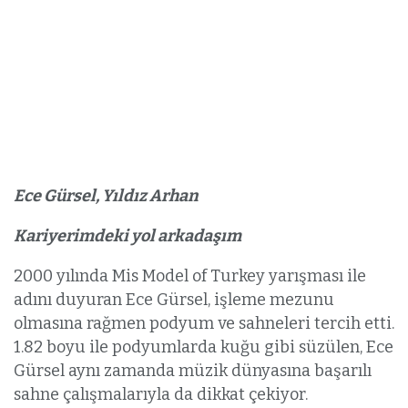
Ece Gürsel, Yıldız Arhan
Kariyerimdeki yol arkadaşım
2000 yılında Mis Model of Turkey yarışması ile
adını duyuran Ece Gürsel, işleme mezunu
olmasına rağmen podyum ve sahneleri tercih etti.
1.82 boyu ile podyumlarda kuğu gibi süzülen, Ece
Gürsel aynı zamanda müzik dünyasına başarılı
sahne çalışmalarıyla da dikkat çekiyor.