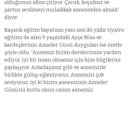
olduğunun altını çiziyor. Çocuk, koşulsuz ve
şartsız sevilmeyi muhakkak annesinden almalı”
diyor.
Başarılı eğitim hayatının yanı sıra iki yıldır tiyatro
eğitimi de alan 9 yaşındaki Ayşe Nisa ve
kardeşlerinin Anneler Günü duyguları ise özetle
şöyle oldu. “Annemiz bizim derslerimize yardım
ediyor, iyi bir insan olmamız için bize bilgilerini
paylaşıyor. Arkadaşımız gibi ve annemizle
birlikte gülüp eğleniyoruz. Annemizi çok
seviyoruz, iyi ki bizim annemizsin Anneler
Günü’nü kutlu olsun canım annemiz.