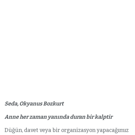
Seda, Okyanus Bozkurt
Anne her zaman yanında duran bir kalptir
Düğün, davet veya bir organizasyon yapacağımız