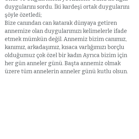
duygularını sordu. İki kardeşi ortak duygularını
şöyle özetledi;
Bize canından can katarak dünyaya getiren
annemize olan duygularımızı kelimelerle ifade
etmek mümkün değil. Annemiz bizim canımız,
kanımız, arkadaşımız, kısaca varlığımızı borçlu
olduğumuz çok özel bir kadın Ayrıca bizim için
her gün anneler günü. Başta annemiz olmak
üzere tüm annelerin anneler günü kutlu olsun.