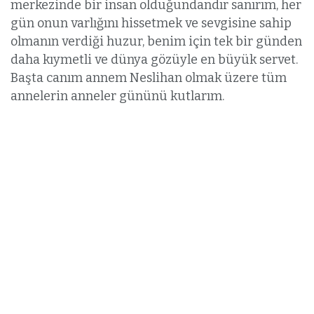
merkezinde bir insan olduğundandır sanırım, her
gün onun varlığını hissetmek ve sevgisine sahip
olmanın verdiği huzur, benim için tek bir günden
daha kıymetli ve dünya gözüyle en büyük servet.
Başta canım annem Neslihan olmak üzere tüm
annelerin anneler gününü kutlarım.