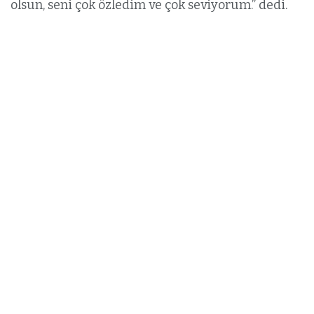
olsun, seni çok özledim ve çok seviyorum.” dedi.