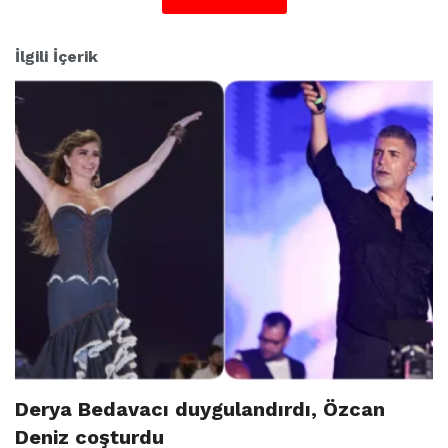
İlgili İçerik
Derya Bedavacı duygulandırdı, Özcan
Deniz coşturdu