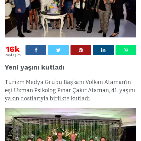
16k
Paylaşım
Yeni yaşını kutladı
Turizm Medya Grubu Başkanı Volkan Ataman’ın
eşi Uzman Psikolog Pınar Çakır Ataman, 41. yaşını
yakın dostlarıyla birlikte kutladı.