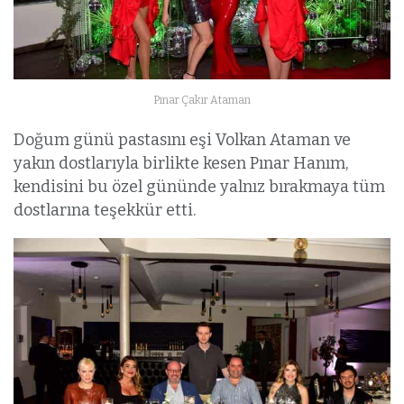
Pınar Çakır Ataman
Doğum günü pastasını eşi Volkan Ataman ve
yakın dostlarıyla birlikte kesen Pınar Hanım,
kendisini bu özel gününde yalnız bırakmaya tüm
dostlarına teşekkür etti.