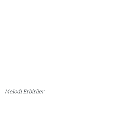
Melodi Erbirlier