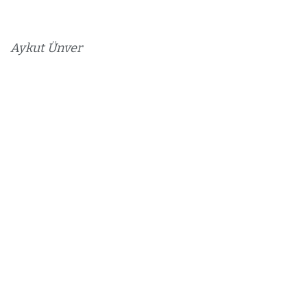
Aykut Ünver