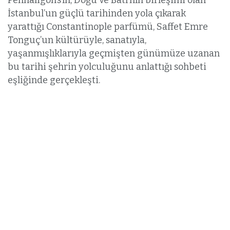
İstanbul’un güçlü tarihinden yola çıkarak
yarattığı Constantinople parfümü, Saffet Emre
Tonguç’un kültürüyle, sanatıyla,
yaşanmışlıklarıyla geçmişten günümüze uzanan
bu tarihi şehrin yolculuğunu anlattığı sohbeti
eşliğinde gerçekleşti.