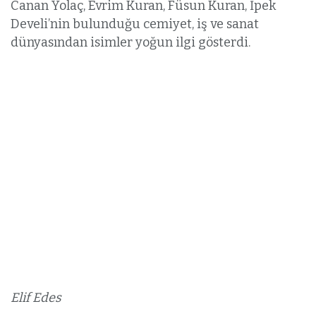
Canan Yolaç, Evrim Kuran, Füsun Kuran, İpek
Develi’nin bulunduğu cemiyet, iş ve sanat
dünyasından isimler yoğun ilgi gösterdi.
Elif Edes