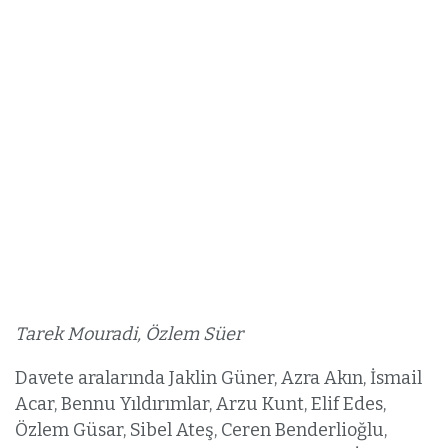
Tarek Mouradi, Özlem Süer
Davete aralarında Jaklin Güner, Azra Akın, İsmail
Acar, Bennu Yıldırımlar, Arzu Kunt, Elif Edes,
Özlem Güsar, Sibel Ateş, Ceren Benderlioğlu,