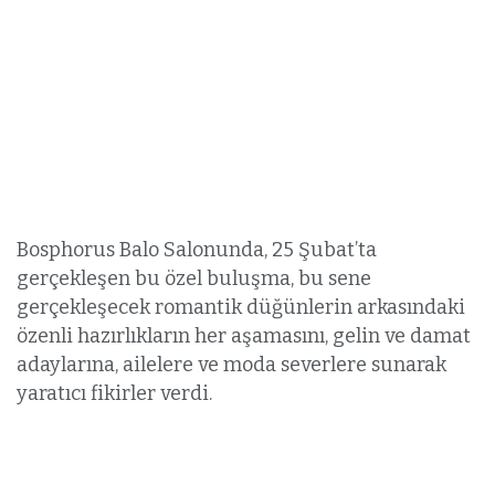
Bosphorus Balo Salonunda, 25 Şubat’ta
gerçekleşen bu özel buluşma, bu sene
gerçekleşecek romantik düğünlerin arkasındaki
özenli hazırlıkların her aşamasını, gelin ve damat
adaylarına, ailelere ve moda severlere sunarak
yaratıcı fikirler verdi.