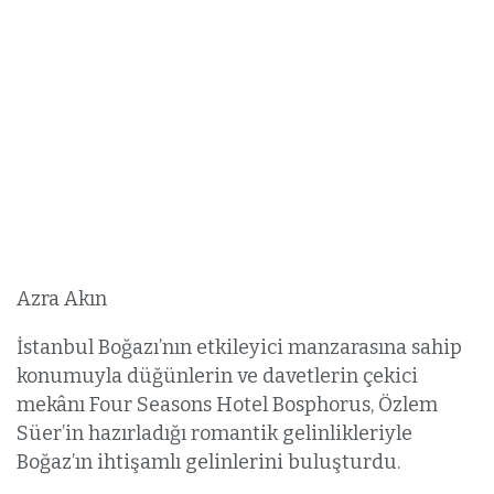
Azra Akın
İstanbul Boğazı’nın etkileyici manzarasına sahip
konumuyla düğünlerin ve davetlerin çekici
mekânı Four Seasons Hotel Bosphorus, Özlem
Süer’in hazırladığı romantik gelinlikleriyle
Boğaz’ın ihtişamlı gelinlerini buluşturdu.