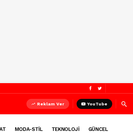
Reklam Ver
YouTube
AT
MODA-STİL
TEKNOLOJİ
GÜNCEL