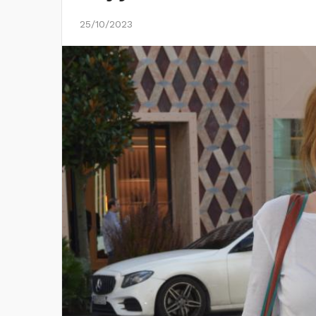
25/10/2023