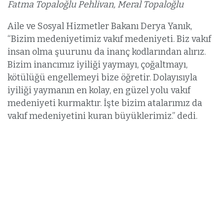
Fatma Topaloğlu Pehlivan, Meral Topaloğlu
Aile ve Sosyal Hizmetler Bakanı Derya Yanık,
“Bizim medeniyetimiz vakıf medeniyeti. Biz vakıf
insan olma şuurunu da inanç kodlarından alırız.
Bizim inancımız iyiliği yaymayı, çoğaltmayı,
kötülüğü engellemeyi bize öğretir. Dolayısıyla
iyiliği yaymanın en kolay, en güzel yolu vakıf
medeniyeti kurmaktır. İşte bizim atalarımız da
vakıf medeniyetini kuran büyüklerimiz.” dedi.