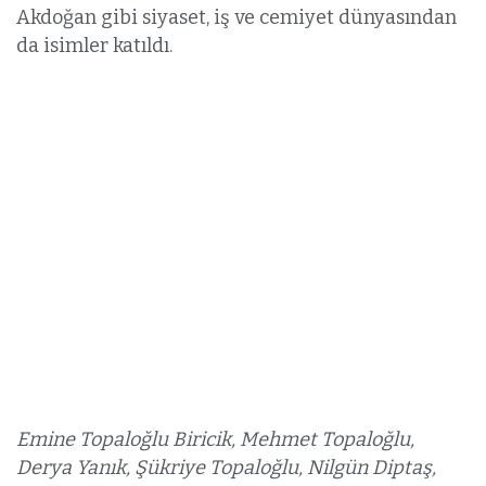
Akdoğan gibi siyaset, iş ve cemiyet dünyasından
da isimler katıldı.
Emine Topaloğlu Biricik, Mehmet Topaloğlu,
Derya Yanık, Şükriye Topaloğlu, Nilgün Diptaş,