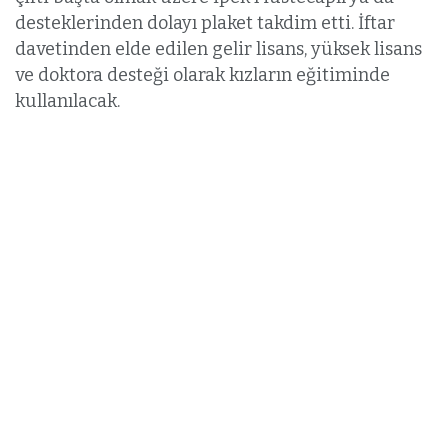
desteklerinden dolayı plaket takdim etti. İftar
davetinden elde edilen gelir lisans, yüksek lisans
ve doktora desteği olarak kızların eğitiminde
kullanılacak.