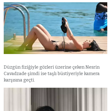
Düzgün fiziğiyle gözleri üzerine çeken Nesrin
Cavadzade şimdi ise taşlı büstiyeriyle kamera
karşısına geçti.