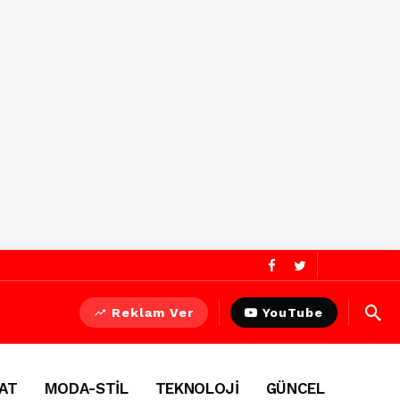
Reklam Ver
YouTube
AT
MODA-STİL
TEKNOLOJİ
GÜNCEL