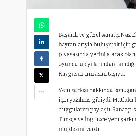
Başarılı ve güzel sanatçı Naz E
hayranlarıyla buluşmak için 
piyasasında yerini alacak olan
oyunculuk yıllarından tanıdığ
Kaygusuz imzasını taşıyor.
Yeni şarkısı hakkında konuşan
için yazılmış gibiydi. Mutlaka
duygularını paylaştı. Sanatçı, 
Türkçe ve İngilizce yeni şarkıl
müjdesini verdi.