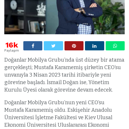
16k
Paylaşım
Doğanlar Mobilya Grubu’nda üst düzey bir atama
gerçekleşti; Mustafa Karamemiş şirketin CEO’su
unvanıyla 3 Nisan 2023 tarihi itibariyle yeni
görevine başladı. İsmail Doğan ise, Yönetim
Kurulu Üyesi olarak görevine devam edecek.
Doğanlar Mobilya Grubu’nun yeni CEO’su
Mustafa Karamemiş oldu. Eskişehir Anadolu
Üniversitesi İşletme Fakültesi ve Kiev Ulusal
Ekonomi Üniversitesi Uluslararası Ekonomi