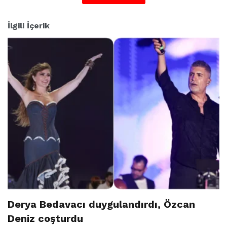
İlgili İçerik
Derya Bedavacı duygulandırdı, Özcan
Deniz coşturdu