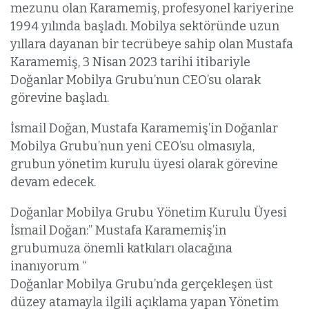
mezunu olan Karamemiş, profesyonel kariyerine
1994 yılında başladı. Mobilya sektöründe uzun
yıllara dayanan bir tecrübeye sahip olan Mustafa
Karamemiş, 3 Nisan 2023 tarihi itibariyle
Doğanlar Mobilya Grubu’nun CEO’su olarak
görevine başladı.
İsmail Doğan, Mustafa Karamemiş’in Doğanlar
Mobilya Grubu’nun yeni CEO’su olmasıyla,
grubun yönetim kurulu üyesi olarak görevine
devam edecek.
Doğanlar Mobilya Grubu Yönetim Kurulu Üyesi
İsmail Doğan:” Mustafa Karamemiş’in
grubumuza önemli katkıları olacağına
inanıyorum “
Doğanlar Mobilya Grubu’nda gerçekleşen üst
düzey atamayla ilgili açıklama yapan Yönetim