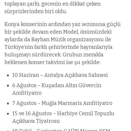
toplayan şarkı, gecenin en dikkat çeken
sürprizlerinden biri oldu.
Konya konserinin ardından yaz sezonuna güçlü
bir şekilde devam eden Model, önümüzdeki
aylarda da Bayhan Müzik organizasyonu ile
Türkiye’nin farklı şehirlerinde hayranlarıyla
buluşmayı sürdürecek. Grubun merakla
beklenen konser takvimi ise şu şekilde:
10 Haziran – Antalya Açıkhava Sahnesi
6 Ağustos – Kuşadası Altın Güvercin
Amfitiyatro
7 Ağustos – Muğla Marmaris Amfitiyatro
15 ve 16 Ağustos – Harbiye Cemil Topuzlu
Açıkhava Tiyatrosu