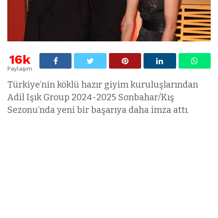
16k
Paylaşım
Türkiye’nin köklü hazır giyim kuruluşlarından
Adil Işık Group 2024-2025 Sonbahar/Kış
Sezonu’nda yeni bir başarıya daha imza attı.