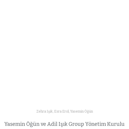
Zehra Işık, Esra Erol, Yasemin Öğün
Yasemin Öğün ve Adil Işık Group Yönetim Kurulu