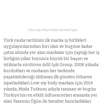
Zehra Işık, Büşra Pekin, Yasemin Öğün
Türk moda tarihinin ilk marka iş birlikleri
uygulayıcılarından biri olan ve bugüne kadar
çatısı altında yer alan markalar için yaptığı her iş
birliğini yıllar boyunca büyük bir başarı ve
istikrarla sürdüren Adil Işık Group; 2008 yılında
kurdukları ve modanın her bedende
yaşatılabileceği iddiasını ilk günden itibaren
ispatladıkları Love my body markası için 2014
yılında, Moda Tutkusu adıyla tanınan ve bugün
Türkiye’nin en etkili influencerları arasında yer
alan Yasemin Öğün ile beraber hazırladıkları