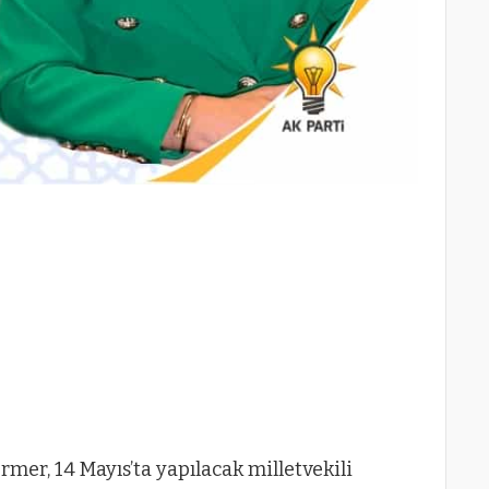
rmer, 14 Mayıs’ta yapılacak milletvekili