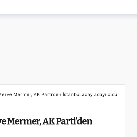
 Merve Mermer, AK Parti’den İstanbul aday adayı oldu
ve Mermer, AK Parti’den