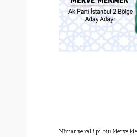
Mimar ve ralli pilotu Merve Me