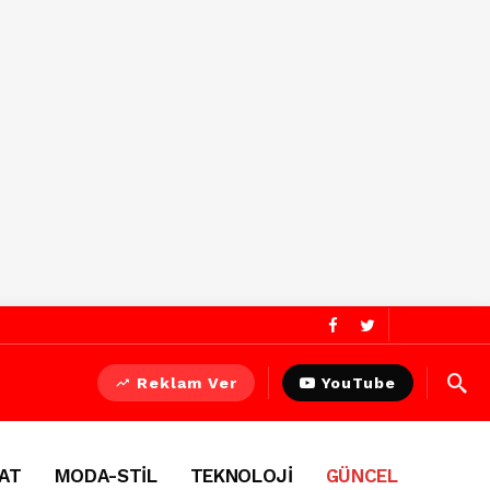
Reklam Ver
YouTube
AT
MODA-STİL
TEKNOLOJİ
GÜNCEL