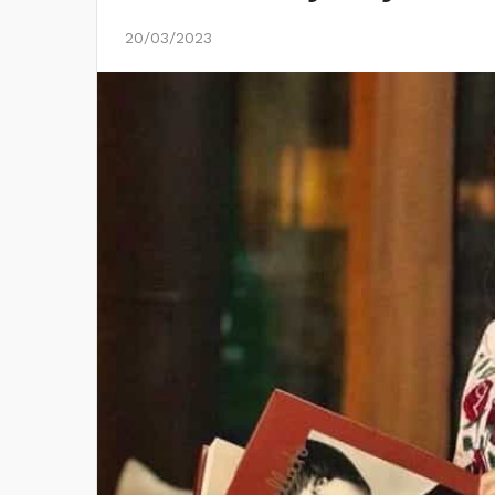
20/03/2023