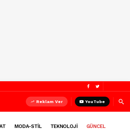
Reklam Ver
YouTube
AT
MODA-STİL
TEKNOLOJİ
GÜNCEL