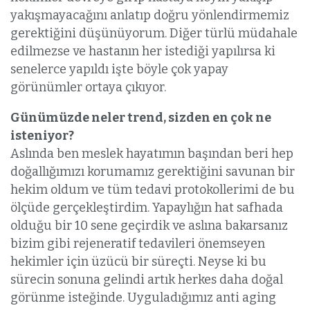
yakışmayacağını anlatıp doğru yönlendirmemiz
gerektiğini düşünüyorum. Diğer türlü müdahale
edilmezse ve hastanın her istediği yapılırsa ki
senelerce yapıldı işte böyle çok yapay
görünümler ortaya çıkıyor.
Günümüzde neler trend, sizden en çok ne
isteniyor?
Aslında ben meslek hayatımın başından beri hep
doğallığımızı korumamız gerektiğini savunan bir
hekim oldum ve tüm tedavi protokollerimi de bu
ölçüde gerçekleştirdim. Yapaylığın hat safhada
olduğu bir 10 sene geçirdik ve aslına bakarsanız
bizim gibi rejeneratif tedavileri önemseyen
hekimler için üzücü bir süreçti. Neyse ki bu
sürecin sonuna gelindi artık herkes daha doğal
görünme isteğinde. Uyguladığımız anti aging