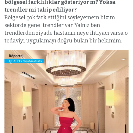
bölgesel farklılıklar gösteriyor m? Yoksa
trendler mi takip ediliyor?
Bölgesel çok fark ettiğini söyleyemem bizim
sektörde genel trendler var. Yalnız ben
trendlerden ziyade hastanın neye ihtiyacı varsa o
tedaviyi uygulamayı doğru bulan bir hekimim.