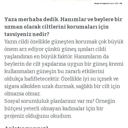
Yaza merhaba dedik. Hanımlar ve beylere bir
uzman olarak ciltlerini korumaları için
tavsiyeniz nedir?
Yazın cildi özellikle güneşten korumak çok büyük
önem arz ediyor çünkü güneş ışınları cildi
yaşlandıran en büyük faktör. Hanımların da
beylerin de cilt yapılarına uygun bir güneş kremi
kullanmaları güneşin bu zararlı etkilerini
oldukça hafifletecektir. Özellikle iyi su içmek ve
sigara alkolden uzak durmak, sağlıklı bir cilt için
olmazsa olmaz.
Sosyal sorumluluk planlarınız var mı? Örneğin
bütçesi yeterli olmayan kadınalar için bir
projeniz olduğunu okudum.