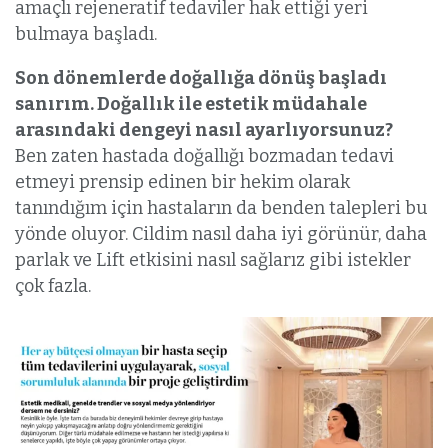
amaçlı rejeneratif tedaviler hak ettiği yeri
bulmaya başladı.
Son dönemlerde doğallığa dönüş başladı
sanırım. Doğallık ile estetik müdahale
arasındaki dengeyi nasıl ayarlıyorsunuz?
Ben zaten hastada doğallığı bozmadan tedavi
etmeyi prensip edinen bir hekim olarak
tanındığım için hastaların da benden talepleri bu
yönde oluyor. Cildim nasıl daha iyi görünür, daha
parlak ve Lift etkisini nasıl sağlarız gibi istekler
çok fazla.