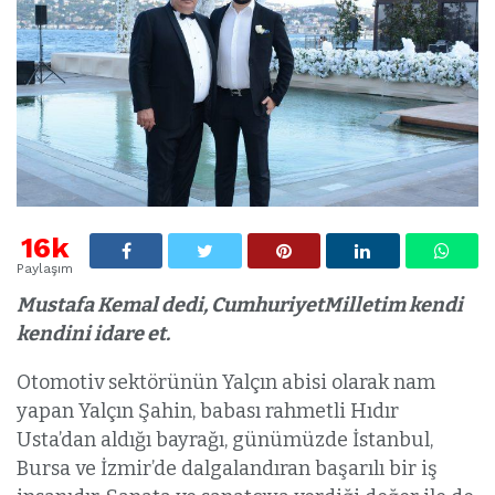
16k
Paylaşım
Mustafa Kemal dedi, CumhuriyetMilletim kendi
kendini idare et.
Otomotiv sektörünün Yalçın abisi olarak nam
yapan Yalçın Şahin, babası rahmetli Hıdır
Usta’dan aldığı bayrağı, günümüzde İstanbul,
Bursa ve İzmir’de dalgalandıran başarılı bir iş