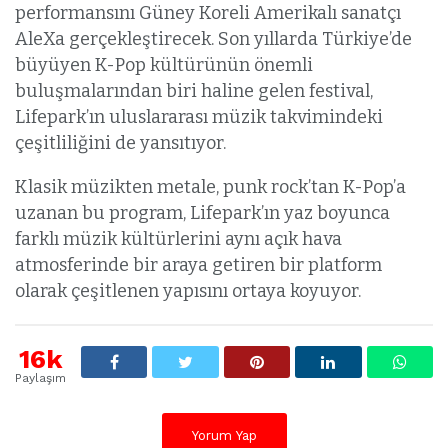
performansını Güney Koreli Amerikalı sanatçı
AleXa gerçekleştirecek. Son yıllarda Türkiye’de
büyüyen K-Pop kültürünün önemli
buluşmalarından biri haline gelen festival,
Lifepark’ın uluslararası müzik takvimindeki
çeşitliliğini de yansıtıyor.
Klasik müzikten metale, punk rock’tan K-Pop’a
uzanan bu program, Lifepark’ın yaz boyunca
farklı müzik kültürlerini aynı açık hava
atmosferinde bir araya getiren bir platform
olarak çeşitlenen yapısını ortaya koyuyor.
16k
Paylaşım
Yorum Yap