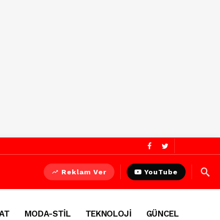
Reklam Ver
YouTube
AT
MODA-STİL
TEKNOLOJİ
GÜNCEL