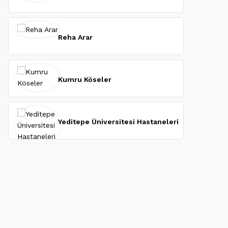
Reha Arar
Kumru Köseler
Yeditepe Üniversitesi Hastaneleri