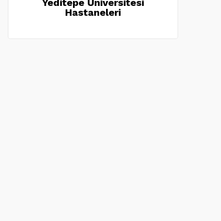
Yeditepe Üniversitesi
Hastaneleri