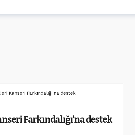
eri Kanseri Farkındalığı’na destek
nseri Farkındalığı’na destek