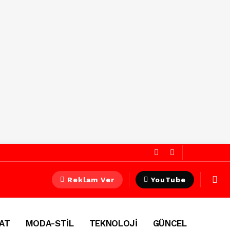
Reklam Ver
YouTube
AT
MODA-STİL
TEKNOLOJİ
GÜNCEL