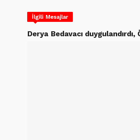
İlgili Mesajlar
Derya Bedavacı duygulandırdı,