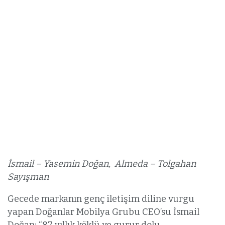
İsmail – Yasemin Doğan, Almeda – Tolgahan
Sayışman
Gecede markanın genç iletişim diline vurgu
yapan Doğanlar Mobilya Grubu CEO’su İsmail