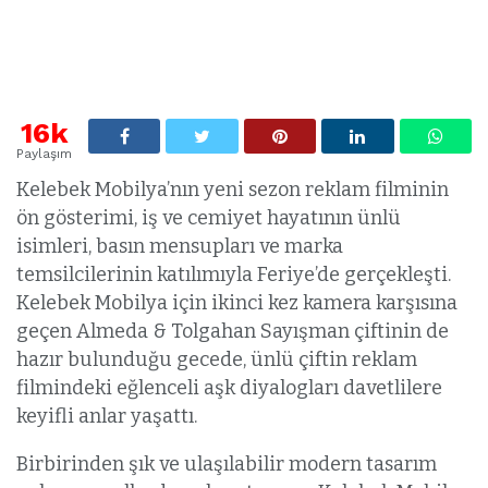
16k
Paylaşım
Kelebek Mobilya’nın yeni sezon reklam filminin
ön gösterimi, iş ve cemiyet hayatının ünlü
isimleri, basın mensupları ve marka
temsilcilerinin katılımıyla Feriye’de gerçekleşti.
Kelebek Mobilya için ikinci kez kamera karşısına
geçen Almeda & Tolgahan Sayışman çiftinin de
hazır bulunduğu gecede, ünlü çiftin reklam
filmindeki eğlenceli aşk diyalogları davetlilere
keyifli anlar yaşattı.
Birbirinden şık ve ulaşılabilir modern tasarım