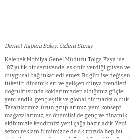
Demet Kapani Soley, Özlem Sunay
Kelebek Mobilya Genel Müdürü Tolga Kaya ise;
“87 yıllık bir serüvende, eskinin verdiği güven ve
duygusal bağ inkar edilemez. Bugün ise değişen
tüketici dinamikleri ve gelişen dünya trendleri
doğrultusunda köklerimizden aldığımız güçle
yenilendik, gençleştik ve global bir marka olduk.
Tasarılarımız, ürün gruplarımız, yeni konsept
mağazalarımız, en önemlisi de genç ve dinamik
ekibimizle kendimizi yeni çağa hazırladık. Yeni
sezon reklam filmimizde de aklımızda hep bu