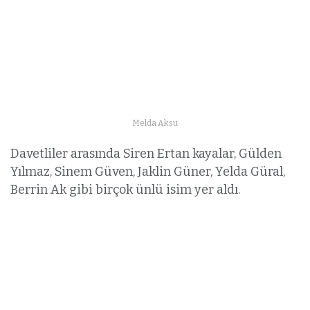
Melda Aksu
Davetliler arasında Siren Ertan kayalar, Gülden
Yılmaz, Sinem Güven, Jaklin Güner, Yelda Güral,
Berrin Ak gibi birçok ünlü isim yer aldı.