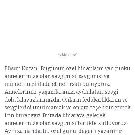
Yelda Güral
Füsun Kuran “Bugünün özel bir anlamı var çünkü
annelerimize olan sevgimizi, saygımızı ve
minnetimizi ifade etme fırsatı buluyoruz.
Annelerimiz, yaşamlarımızı aydınlatan, sevgi
dolu kılavuzlarımızdır. Onların fedakarlıklarını ve
sevgilerini unutmamak ve onlara teşekkür etmek
için buradayız. Burada bir araya gelerek,
annelerimize olan sevgimizi birlikte kutluyoruz.
Aynı zamanda, bu özel günü, değerli yazarımız