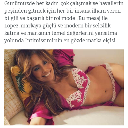
Günümüzde her kadın, çok çalışmak ve hayallerin
peşinden gitmek için her bir insana ilham veren
bilgili ve başarılı bir rol model. Bu mesaj ile
Lopez, markaya güçlü ve modern bir seksilik
katma ve markanın temel değerlerini yansıtma
yolunda Intimissimi’nin en gözde marka elçisi.