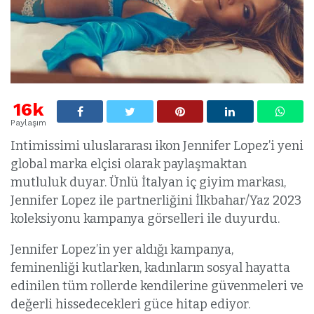
16k
Paylaşım
Intimissimi uluslararası ikon Jennifer Lopez’i yeni
global marka elçisi olarak paylaşmaktan
mutluluk duyar. Ünlü İtalyan iç giyim markası,
Jennifer Lopez ile partnerliğini İlkbahar/Yaz 2023
koleksiyonu kampanya görselleri ile duyurdu.
Jennifer Lopez’in yer aldığı kampanya,
feminenliği kutlarken, kadınların sosyal hayatta
edinilen tüm rollerde kendilerine güvenmeleri ve
değerli hissedecekleri güce hitap ediyor.