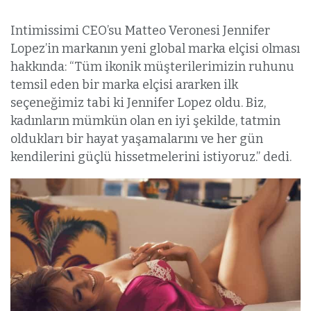
Intimissimi CEO’su Matteo Veronesi Jennifer
Lopez’in markanın yeni global marka elçisi olması
hakkında: “Tüm ikonik müşterilerimizin ruhunu
temsil eden bir marka elçisi ararken ilk
seçeneğimiz tabi ki Jennifer Lopez oldu. Biz,
kadınların mümkün olan en iyi şekilde, tatmin
oldukları bir hayat yaşamalarını ve her gün
kendilerini güçlü hissetmelerini istiyoruz.” dedi.