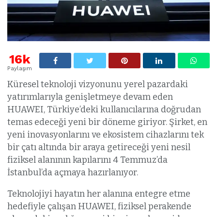
16k
Paylaşım
Küresel teknoloji vizyonunu yerel pazardaki
yatırımlarıyla genişletmeye devam eden
HUAWEI, Türkiye’deki kullanıcılarına doğrudan
temas edeceği yeni bir döneme giriyor. Şirket, en
yeni inovasyonlarını ve ekosistem cihazlarını tek
bir çatı altında bir araya getireceği yeni nesil
fiziksel alanının kapılarını 4 Temmuz’da
İstanbul’da açmaya hazırlanıyor.
Teknolojiyi hayatın her alanına entegre etme
hedefiyle çalışan HUAWEI, fiziksel perakende