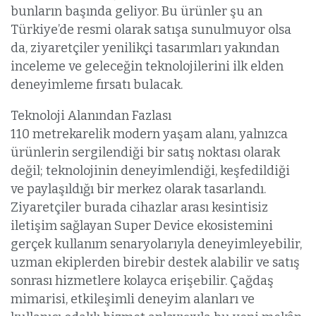
bunların başında geliyor. Bu ürünler şu an
Türkiye’de resmi olarak satışa sunulmuyor olsa
da, ziyaretçiler yenilikçi tasarımları yakından
inceleme ve geleceğin teknolojilerini ilk elden
deneyimleme fırsatı bulacak.
Teknoloji Alanından Fazlası
110 metrekarelik modern yaşam alanı, yalnızca
ürünlerin sergilendiği bir satış noktası olarak
değil; teknolojinin deneyimlendiği, keşfedildiği
ve paylaşıldığı bir merkez olarak tasarlandı.
Ziyaretçiler burada cihazlar arası kesintisiz
iletişim sağlayan Super Device ekosistemini
gerçek kullanım senaryolarıyla deneyimleyebilir,
uzman ekiplerden birebir destek alabilir ve satış
sonrası hizmetlere kolayca erişebilir. Çağdaş
mimarisi, etkileşimli deneyim alanları ve