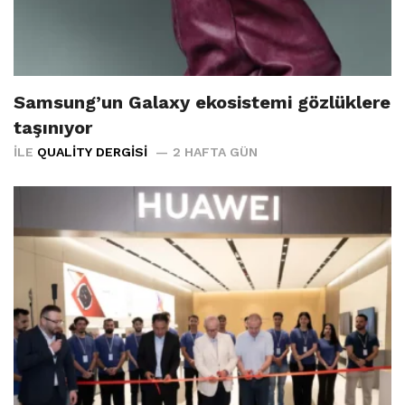
Samsung’un Galaxy ekosistemi gözlüklere
taşınıyor
İLE
QUALITY DERGISI
2 HAFTA GÜN