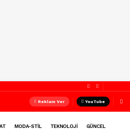
Reklam Ver
YouTube
AT
MODA-STİL
TEKNOLOJİ
GÜNCEL