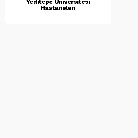
Yeditepe Üniversitesi
Hastaneleri