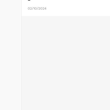
02/10/2024