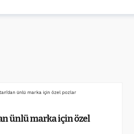
an’dan ünlü marka için özel pozlar
n ünlü marka için özel