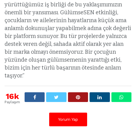
yürüttüğümüz iş birliği de bu yaklaşımımızın
önemli bir yansıması. GülümseSEN etkinliği,
çocukların ve ailelerinin hayatlarına küçük ama
anlamlı dokunuşlar yapabilmek adına çok değerli
bir platform sunuyor. Bu tür projelerde yalnızca
destek veren değil, sahada aktif olarak yer alan
bir marka olmayı önemsiyoruz. Bir çocuğun
yüzünde oluşan gülümsemenin yarattığı etki,
bizim için her türlü başarının ötesinde anlam
taşıyor.”
16k
Paylaşım
Yorum Yap