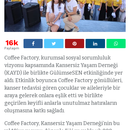
16k
Paylaşım
Coffee Factory, kurumsal sosyal sorumluluk
vizyonu kapsamında Kansersiz Yaşam Derneği
(KAYD) ile birlikte GülümseSEN etkinliğinde yer
aldı. Etkinlik boyunca Coffee Factory gönüllüleri,
kanser tedavisi gören çocuklar ve aileleriyle bir
araya gelerek onlara eşlik etti ve birlikte
geçirilen keyifli anlarla unutulmaz hatıraların
oluşmasına katkı sağladı.
Coffee Factory, Kansersiz Yaşam Derneği’nin bu