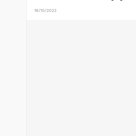
18/10/2023