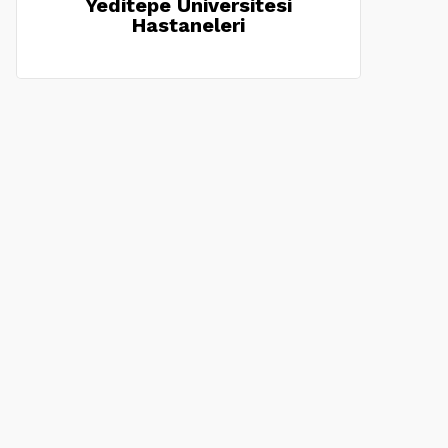
Yeditepe Üniversitesi
Hastaneleri