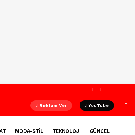
Reklam Ver
YouTube
AT
MODA-STİL
TEKNOLOJİ
GÜNCEL