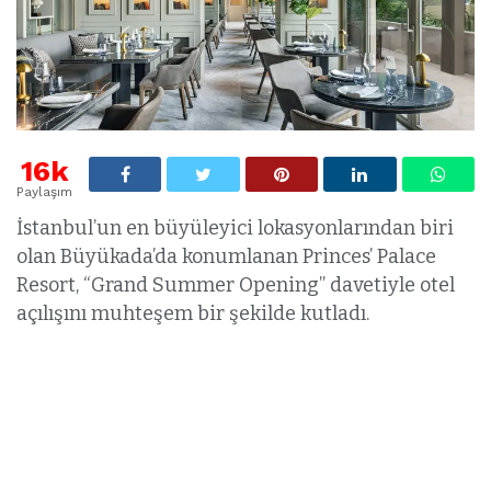
16k
Paylaşım
İstanbul’un en büyüleyici lokasyonlarından biri
olan Büyükada’da konumlanan Princes’ Palace
Resort, “Grand Summer Opening” davetiyle otel
açılışını muhteşem bir şekilde kutladı.