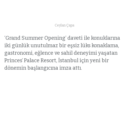
Ceylan Çapa
‘Grand Summer Opening’ daveti ile konuklarına
iki günlük unutulmaz bir eşsiz lüks konaklama,
gastronomi, eğlence ve sahil deneyimi yaşatan
Princes’ Palace Resort, İstanbul için yeni bir
dönemin başlangıcına imza attı.