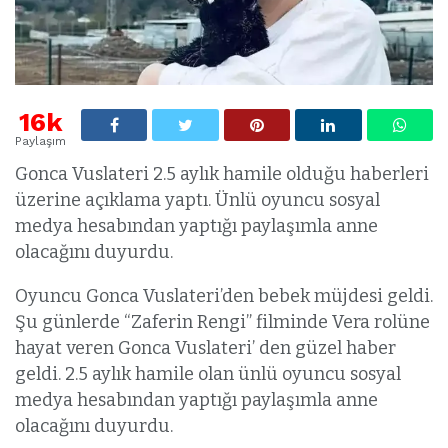
16k
Paylaşım
Gonca Vuslateri 2.5 aylık hamile olduğu haberleri
üzerine açıklama yaptı. Ünlü oyuncu sosyal
medya hesabından yaptığı paylaşımla anne
olacağını duyurdu.
Oyuncu Gonca Vuslateri’den bebek müjdesi geldi.
Şu günlerde “Zaferin Rengi” filminde Vera rolüne
hayat veren Gonca Vuslateri’ den güzel haber
geldi. 2.5 aylık hamile olan ünlü oyuncu sosyal
medya hesabından yaptığı paylaşımla anne
olacağını duyurdu.