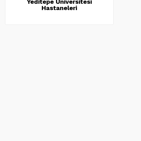
Yeditepe Üniversitesi
Hastaneleri