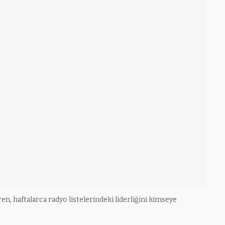
iren, haftalarca radyo listelerindeki liderliğini kimseye