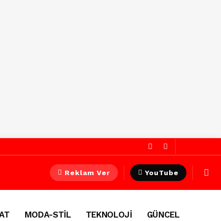
Reklam Ver
YouTube
AT
MODA-STİL
TEKNOLOJİ
GÜNCEL