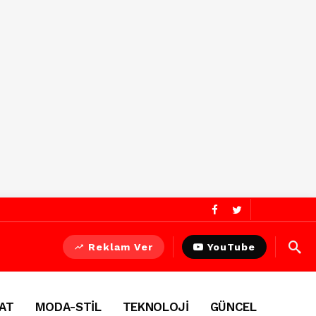
Reklam Ver
YouTube
AT
MODA-STİL
TEKNOLOJİ
GÜNCEL