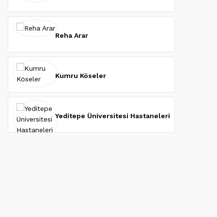
Reha Arar
Kumru Köseler
Yeditepe Üniversitesi Hastaneleri