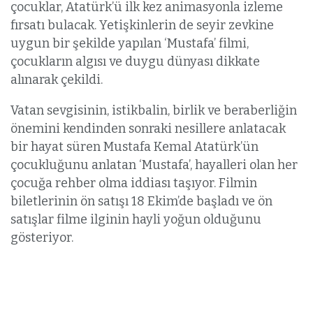
çocuklar, Atatürk’ü ilk kez animasyonla izleme
fırsatı bulacak. Yetişkinlerin de seyir zevkine
uygun bir şekilde yapılan ‘Mustafa’ filmi,
çocukların algısı ve duygu dünyası dikkate
alınarak çekildi.
Vatan sevgisinin, istikbalin, birlik ve beraberliğin
önemini kendinden sonraki nesillere anlatacak
bir hayat süren Mustafa Kemal Atatürk’ün
çocukluğunu anlatan ‘Mustafa’, hayalleri olan her
çocuğa rehber olma iddiası taşıyor. Filmin
biletlerinin ön satışı 18 Ekim’de başladı ve ön
satışlar filme ilginin hayli yoğun olduğunu
gösteriyor.