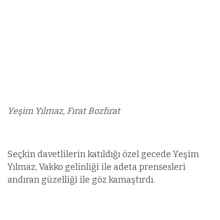
Yeşim Yılmaz, Fırat Bozfırat
Seçkin davetlilerin katıldığı özel gecede Yeşim
Yılmaz, Vakko gelinliği ile adeta prensesleri
andıran güzelliği ile göz kamaştırdı.