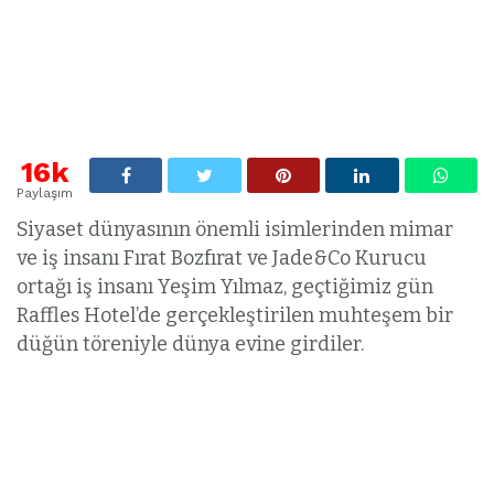
16k
Paylaşım
Siyaset dünyasının önemli isimlerinden mimar
ve iş insanı Fırat Bozfırat ve Jade&Co Kurucu
ortağı iş insanı Yeşim Yılmaz, geçtiğimiz gün
Raffles Hotel’de gerçekleştirilen muhteşem bir
düğün töreniyle dünya evine girdiler.