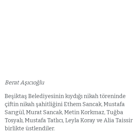
Berat Aşıcıoğlu
Beşiktaş Belediyesinin kıydığı nikah töreninde
çiftin nikah şahitliğini Ethem Sancak, Mustafa
Sarıgül, Murat Sancak, Metin Korkmaz, Tuğba
Tosyalı, Mustafa Tatlıcı, Leyla Koray ve Alia Taissir
birlikte üstlendiler.