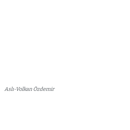
Aslı-Volkan Özdemir