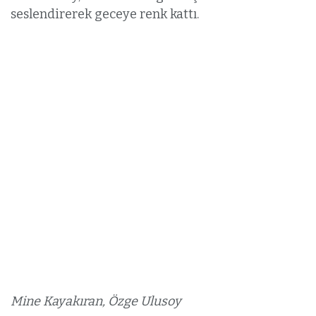
seslendirerek geceye renk kattı.
Mine Kayakıran, Özge Ulusoy