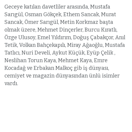
Geceye katılan davetliler arasında, Mustafa
Sarıgül, Osman Gökçek, Ethem Sancak, Murat
Sancak, Ömer Sarıgül, Metin Korkmaz başta
olmak üzere, Mehmet Dinçerler, Burcu Kıratlı,
Özge Ulusoy, Emel Yıldırım, Doğuş Çabakçor, Anıl
Tetik, Volkan Bahçekapılı, Miray Ağaoğlu, Mustafa
Tatlıcı, Nuri Develi, Aykut Küçük, Eyüp Çelik ,
Neslihan Torun Kaya, Mehmet Kaya, Emre
Kocadağ ve Erbakan Malkoç gib iş dünyası,
cemiyet ve magazin dünyasından ünlü isimler
vardı.