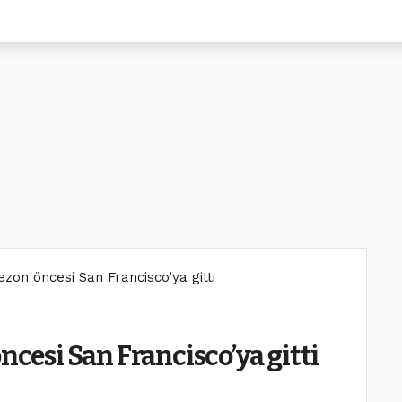
ezon öncesi San Francisco’ya gitti
ncesi San Francisco’ya gitti