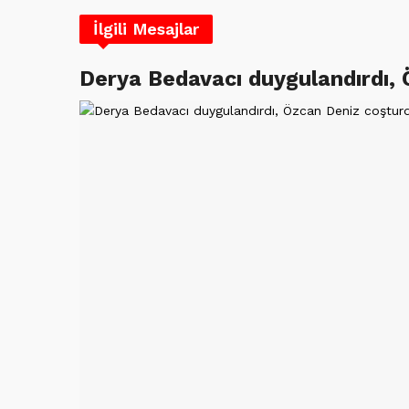
İlgili Mesajlar
Derya Bedavacı duygulandırdı,