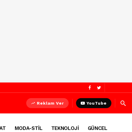
Reklam Ver
YouTube
AT
MODA-STİL
TEKNOLOJİ
GÜNCEL