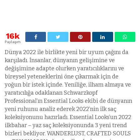
16k
Paylaşım
Dünya 2022 ile birlikte yeni bir uyum çağını da
karşıladı. İnsanlar, dünyanın gelişimine ve
değişimine adapte olurken yaratıcılıklarını ve
bireysel yeteneklerini öne çıkarmak için de
yoğun bir istek içinde. Yeniliğe, ilham almaya ve
yaratıcılığa odaklanan Schwarzkopf
Professional’ın Essential Looks ekibi de dünyanın
yeni ruhunu analiz ederek 2022’nin ilk saç
koleksiyonunu hazırladı. Essential Looks’un 2022
ilkbahar – yaz saç koleksiyonunda 3 yeni trend
bizleri bekliyor. WANDERLUST, CRAFTED SOULS