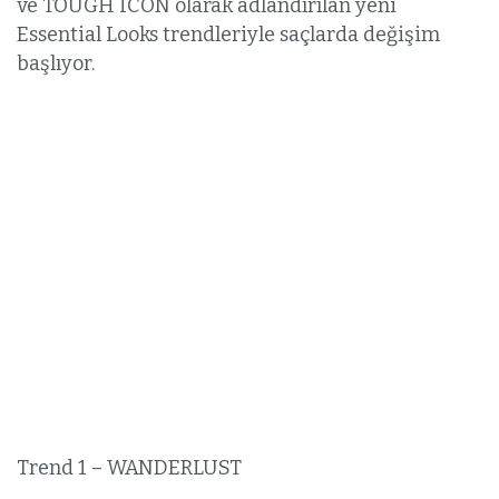
ve TOUGH ICON olarak adlandırılan yeni
Essential Looks trendleriyle saçlarda değişim
başlıyor.
Trend 1 – WANDERLUST