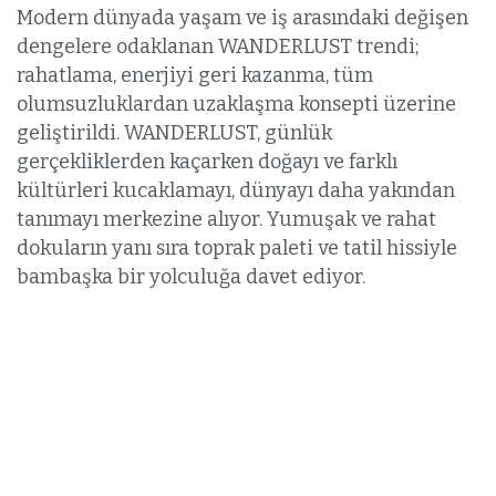
Modern dünyada yaşam ve iş arasındaki değişen
dengelere odaklanan WANDERLUST trendi;
rahatlama, enerjiyi geri kazanma, tüm
olumsuzluklardan uzaklaşma konsepti üzerine
geliştirildi. WANDERLUST, günlük
gerçekliklerden kaçarken doğayı ve farklı
kültürleri kucaklamayı, dünyayı daha yakından
tanımayı merkezine alıyor. Yumuşak ve rahat
dokuların yanı sıra toprak paleti ve tatil hissiyle
bambaşka bir yolculuğa davet ediyor.