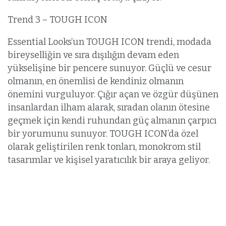
Trend 3 – TOUGH ICON
Essential Looks’un TOUGH ICON trendi, modada
bireyselliğin ve sıra dışılığın devam eden
yükselişine bir pencere sunuyor. Güçlü ve cesur
olmanın, en önemlisi de kendiniz olmanın
önemini vurguluyor. Çığır açan ve özgür düşünen
insanlardan ilham alarak, sıradan olanın ötesine
geçmek için kendi ruhundan güç almanın çarpıcı
bir yorumunu sunuyor. TOUGH ICON’da özel
olarak geliştirilen renk tonları, monokrom stil
tasarımlar ve kişisel yaratıcılık bir araya geliyor.