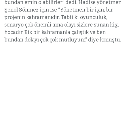
bundan emin olabilirler” dedi. Hadise yönetmen
Şenol Sönmez için ise “Yönetmen bir işin, bir
projenin kahramanıdır. Tabii ki oyunculuk,
senaryo çok önemli ama olayı sizlere sunan kişi
hocadır. Biz bir kahramanla çalıştık ve ben
bundan dolayı çok çok mutluyum” diye konuştu.