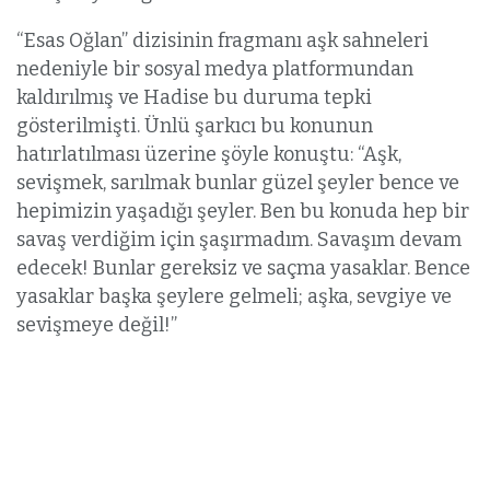
“Esas Oğlan” dizisinin fragmanı aşk sahneleri
nedeniyle bir sosyal medya platformundan
kaldırılmış ve Hadise bu duruma tepki
gösterilmişti. Ünlü şarkıcı bu konunun
hatırlatılması üzerine şöyle konuştu: “Aşk,
sevişmek, sarılmak bunlar güzel şeyler bence ve
hepimizin yaşadığı şeyler. Ben bu konuda hep bir
savaş verdiğim için şaşırmadım. Savaşım devam
edecek! Bunlar gereksiz ve saçma yasaklar. Bence
yasaklar başka şeylere gelmeli; aşka, sevgiye ve
sevişmeye değil!”