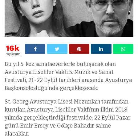
16k
Paylaşım
Bu yıl 5. kez sanatseverlerle buluşacak olan
Avusturya Liseliler Vakfı 5. Müzik ve Sanat
Festivali, 21-22 Eylül tarihleri arasında Avusturya
Başkonsolosluğu’nda gerçekleşecek.
St. Georg Avusturya Lisesi Mezunları tarafından
kurulan Avusturya Liseliler Vakfı’nın ilkini 2018
yılında gerçekleştirdiği festivalde; 22 Eylül Pazar
günü Emir Ersoy ve Gökçe Bahadır sahne
alacaklar.