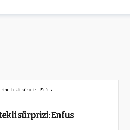
rine tekli sürprizi: Enfus
tekli sürprizi: Enfus