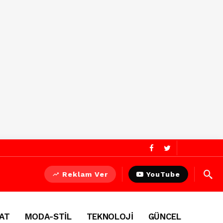
Reklam Ver
YouTube
AT
MODA-STİL
TEKNOLOJİ
GÜNCEL