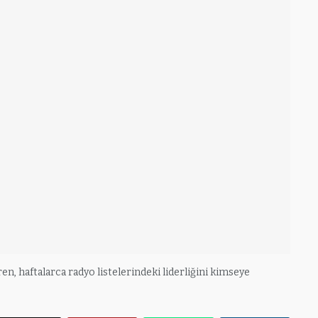
iren, haftalarca radyo listelerindeki liderliğini kimseye