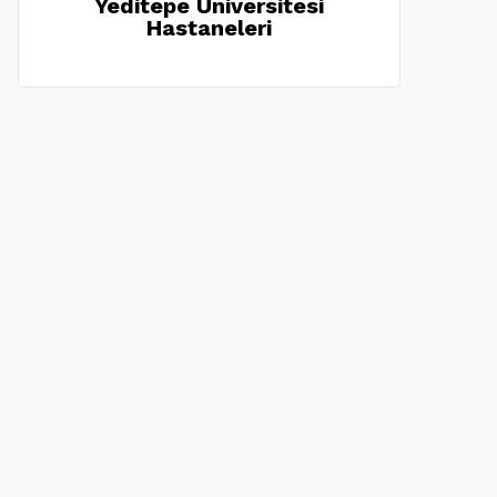
Yeditepe Üniversitesi
Hastaneleri