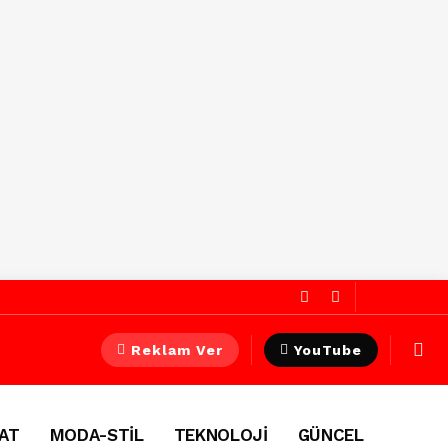
Reklam Ver
YouTube
AT
MODA-STİL
TEKNOLOJİ
GÜNCEL